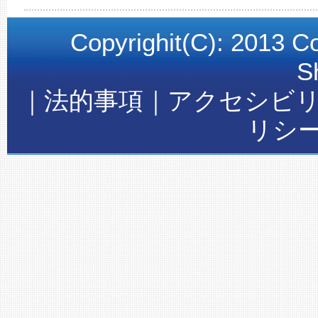
Copyrighit(C): 2013 C
S
｜法的事項｜アクセシビ
リシ