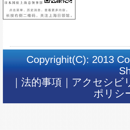
Copyrighit(C): 2013 Co
Sh
｜法的事項｜アクセシビ
ポリシ