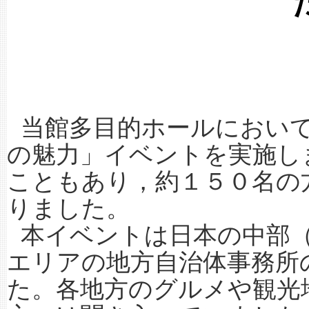
当館多目的ホールにおいて
の魅力」イベントを実施し
こともあり，約１５０名の
りました。
本イベントは日本の中部（
エリアの地方自治体事務所
た。各地方のグルメや観光