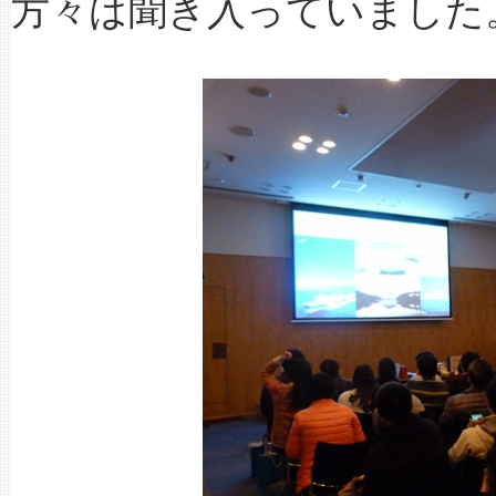
方々は聞き入っていました