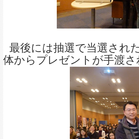
最後には抽選で当選された
体からプレゼントが手渡さ