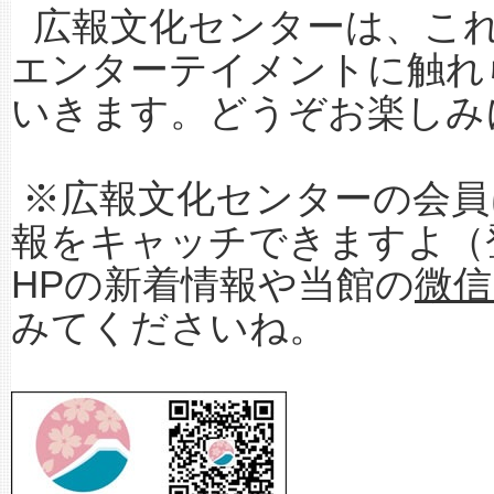
広報文化センターは、これ
エンターテイメントに触れ
いきます。どうぞお楽しみ
※広報文化センターの会員
報をキャッチできますよ（
HPの新着情報や当館の
微信
みてくださいね。