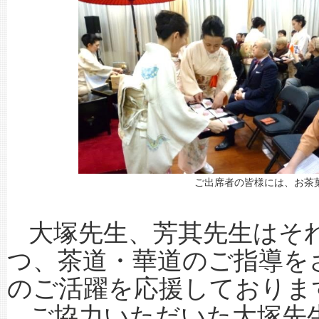
ご出席者の皆様には、お茶
大塚先生、芳其先生はそ
つ、茶道・華道のご指導を
のご活躍を応援しておりま
ご協力いただいた大塚先