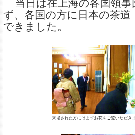
当日は在上海の各国領事
ず、各国の方に日本の茶道
できました。
来場された方にはまずお花をご覧いただき