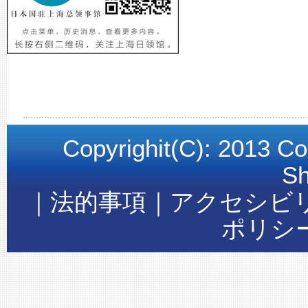
Copyrighit(C): 2013 Co
Sh
｜法的事項｜アクセシビ
ポリシ