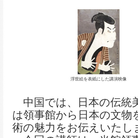
浮世絵を表紙にした講演映像
中国では、日本の伝統美
は領事館から日本の文物
術の魅力をお伝えいたし