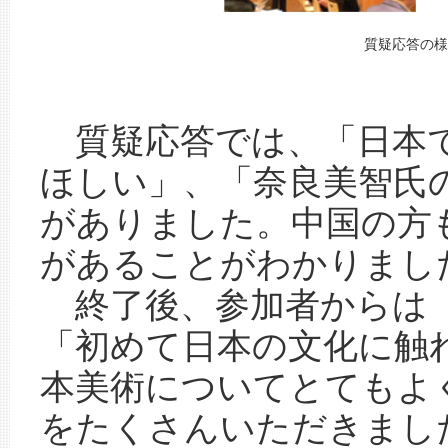
質疑応答の様
質疑応答では、「日本で
ほしい」、「奈良美智氏
がありました。中国の方
があることがわかりまし
終了後、参加者からは「
「初めて日本の文化に触
本美術についてとてもよ
をたくさんいただきまし