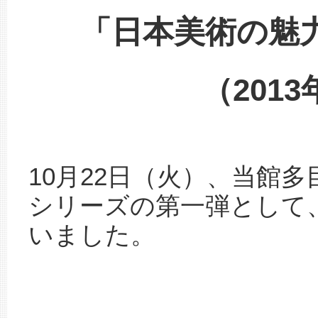
「日本美術の魅
（2013
10月22日（火）、当館
シリーズの第一弾として
いました。