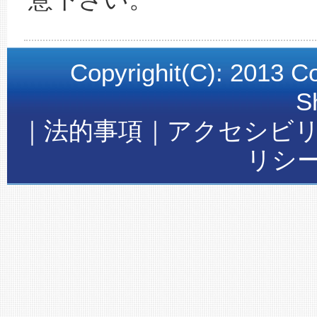
Copyrighit(C): 2013 C
S
｜法的事項｜アクセシビ
リシ