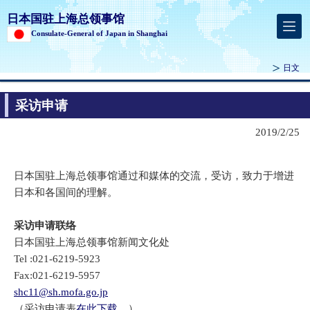
日本国驻上海总领事馆
Consulate-General of Japan in Shanghai
日文
采访申请
2019/2/25
日本国驻上海总领事馆通过和媒体的交流，受访，致力于增进
日本和各国间的理解。
采访申请联络
日本国驻上海总领事馆新闻文化处
Tel :021-6219-5923
Fax:021-6219-5957
shc11@sh.mofa.go.jp
（采访申请表
在此下载
。）