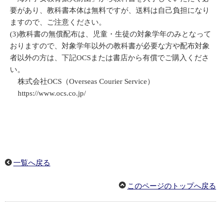
要があり、教科書本体は無料ですが、送料は自己負担になり
ますので、ご注意ください。
(3)教科書の無償配布は、児童・生徒の対象学年のみとなって
おりますので、対象学年以外の教科書が必要な方や配布対象
者以外の方は、下記OCSまたは書店から有償でご購入くださ
い。
株式会社OCS（Overseas Courier Service）
https://www.ocs.co.jp/
一覧へ戻る
このページのトップへ戻る