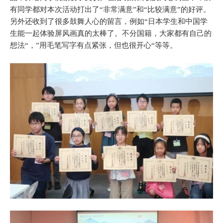
有同学都对本次活动打出了“非常满意”和“比较满意”的好评。
另外还收到了很多鼓舞人心的留言，例如“日本学生和中国学
生能一起体验屏风画真的太棒了。不分国籍，大家都有自己的
想法“，”用毛笔写字有点紧张，但也很开心“等等。