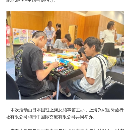
黎老师担任中国书法指导。
本次活动由日本国驻上海总领事馆主办，上海兴彬国际旅行
社有限公司和日中国际交流有限公司共同举办。