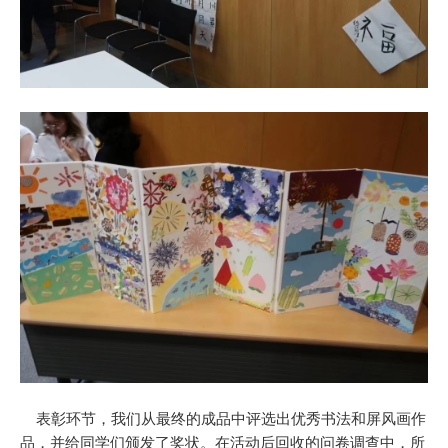
表彰环节，我们从最终的成品中评选出优秀书法和屏风画作
品，并给同学们颁发了奖状。在活动后回收的问卷调查中，所