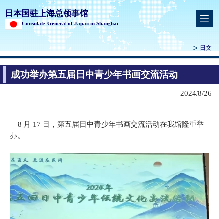
日本国驻上海总领事馆
Consulate-General of Japan in Shanghai
日文
成功举办第五届日中青少年书画交流活动
2024/8/26
8 月 17 日，第五届日中青少年书画交流活动在我馆隆重举
办。