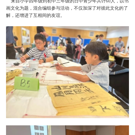
来自小学四年级到初中三年级的日中青少年共计60人，以书
画文化为题，混合编组参与活动，不仅加深了对彼此文化的了
解，还增进了互相间的友谊。