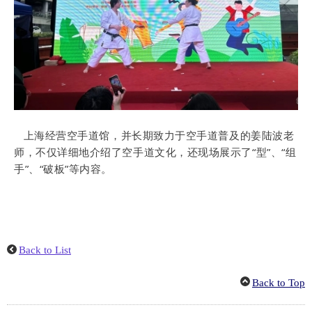
上海经营空手道馆，并长期致力于空手道普及的姜陆波老
师，不仅详细地介绍了空手道文化，还现场展示了“型”、“组
手”、“破板”等内容。
Back to List
Back to Top