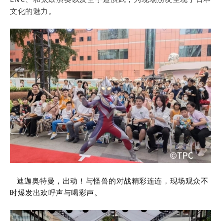
文化的魅力。
迪迦奥特曼，出动！与怪兽的对战精彩连连，现场观众不
时爆发出欢呼声与喝彩声。