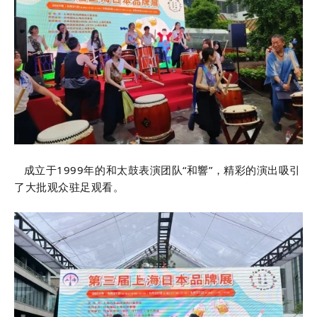
成立于1999年的和太鼓表演团队“和響”，精彩的演出吸引
了大批观众驻足观看。